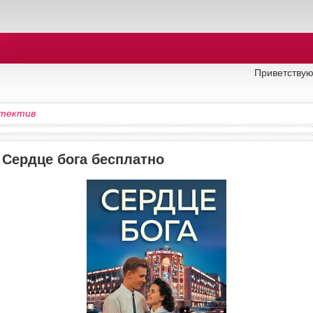
Приветствую
тектив
 Сердце бога бесплатно