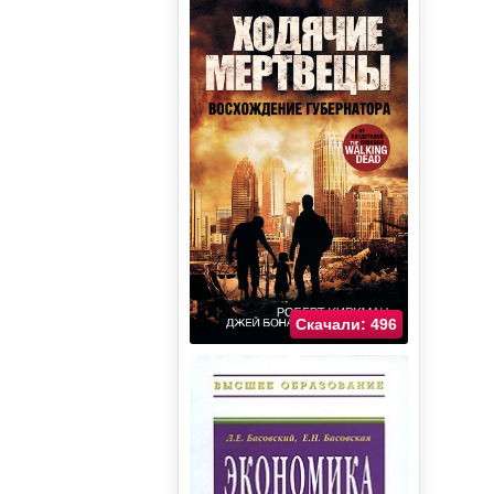
Скачали: 496