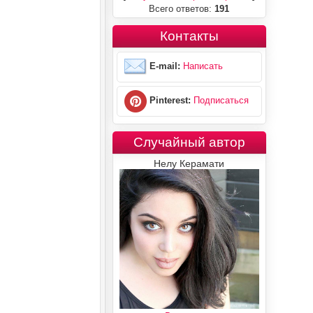
Всего ответов:
191
Контакты
E-mail:
Написать
Pinterest:
Подписаться
Случайный автор
Нелу Керамати