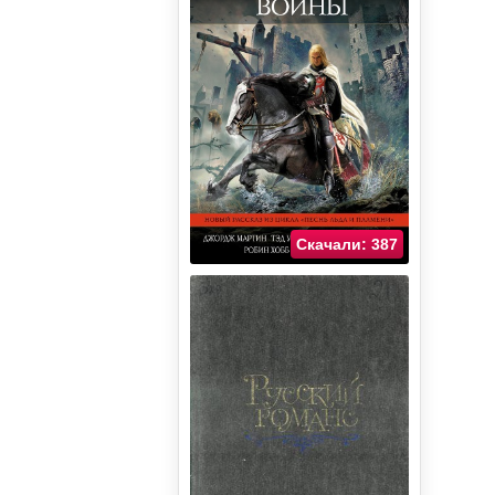
Скачали: 387