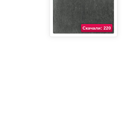
Скачали: 220