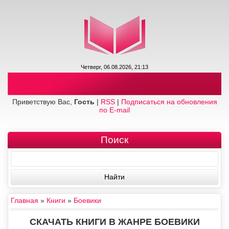
Четверг, 06.08.2026, 21:13
Приветствую Вас,
Гость
|
RSS
|
Подписаться на обновления
по E-mail
Поиск
Главная
»
Книги
»
Боевики
СКАЧАТЬ КНИГИ В ЖАНРЕ БОЕВИКИ