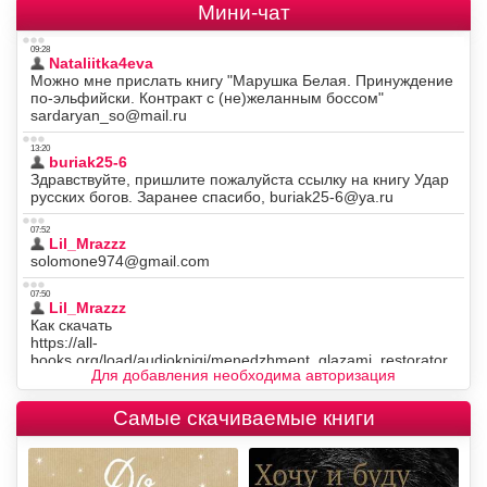
Мини-чат
Для добавления необходима авторизация
Самые скачиваемые книги