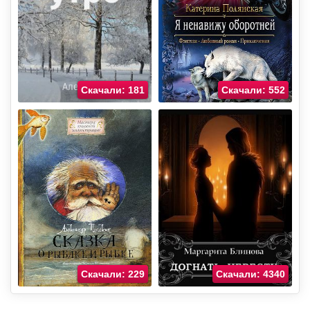
Скачали: 181
Скачали: 552
Скачали: 229
Скачали: 4340