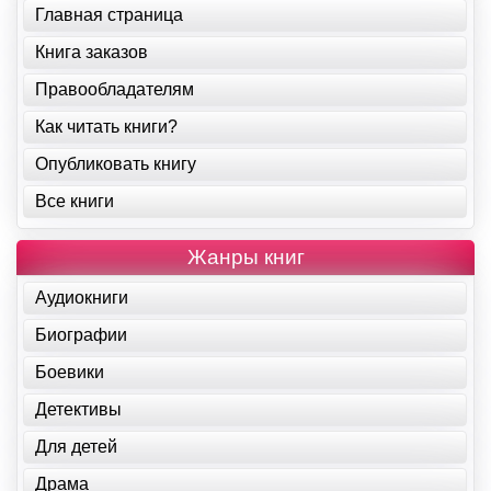
Главная страница
Книга заказов
Правообладателям
Как читать книги?
Опубликовать книгу
Все книги
Жанры книг
Аудиокниги
Биографии
Боевики
Детективы
Для детей
Драма