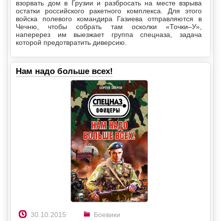
взорвать дом в Грузии и разбросать на месте взрыва
остатки российского ракетного комплекса. Для этого
войска полевого командира Газиева отправляются в
Чечню, чтобы собрать там осколки «Точки–У»,
наперерез им выезжает группа спецназа, задача
которой предотвратить диверсию.
Нам надо больше всех!
30.10.2015
Боевики