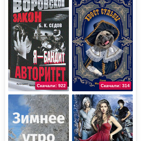
Скачали: 922
Скачали: 314