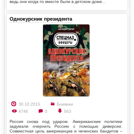
ведь они когда-то вместе были в детском доме...
Однокурсник президента
30.10.2015
Боевики
4746
0
563
Россия снова под ударом. Американские политики
задумали очернить Россию с помощью диверсии.
Совместная цель американцев и чеченских бандитов –