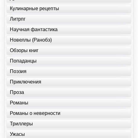
Кулинарные рецепты
Литрпг
Научная фантастика
Новеллы (Ранобэ)
Обзоры книг
Попаданцы
Поэзия
Приключения
Проза
Романы
Романы о неверности
Триллеры
Ужасы