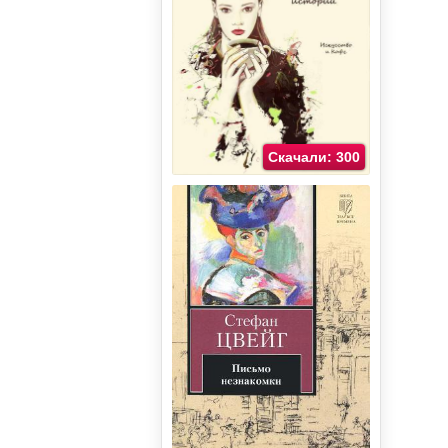
Скачали: 300