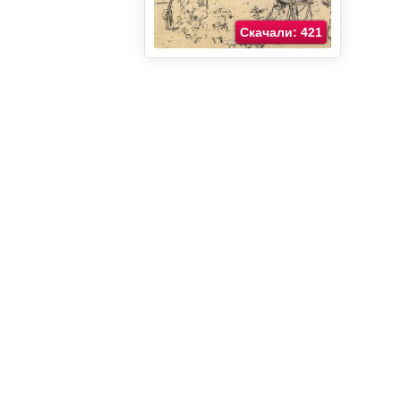
Скачали: 421