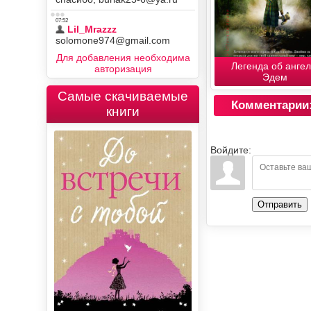
Для добавления необходима
Легенда об ангел
авторизация
Эдем
Самые скачиваемые
Комментарии
книги
Войдите:
Отправить