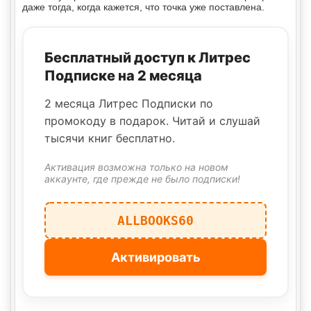
даже тогда, когда кажется, что точка уже поставлена.
Бесплатный доступ к Литрес
Подписке на 2 месяца
2 месяца Литрес Подписки по
промокоду в подарок. Читай и слушай
тысячи книг бесплатно.
Активация возможна только на новом
аккаунте, где прежде не было подписки!
ALLBOOKS60
Активировать