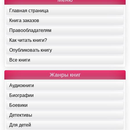
Главная страница
Книга заказов
Правообладателям
Как читать книги?
Опубликовать книгу
Все книги
Жанры книг
Аудиокниги
Биографии
Боевики
Детективы
Для детей