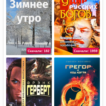
Скачали: 182
Скачали: 1959