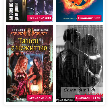
Скачали: 433
Скачали: 252
Скачали: 714
Скачали: 1170