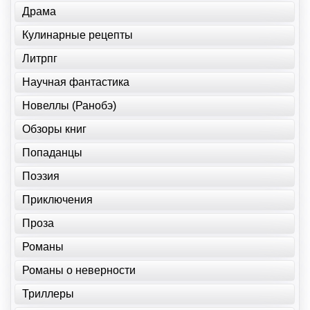
Драма
Кулинарные рецепты
Литрпг
Научная фантастика
Новеллы (Ранобэ)
Обзоры книг
Попаданцы
Поэзия
Приключения
Проза
Романы
Романы о неверности
Триллеры