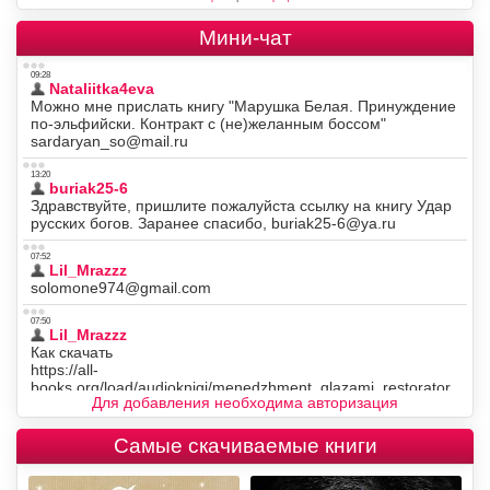
Мини-чат
Для добавления необходима авторизация
Самые скачиваемые книги