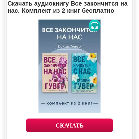
Скачать аудиокнигу Все закончится на
нас. Комплект из 2 книг бесплатно
СКАЧАТЬ