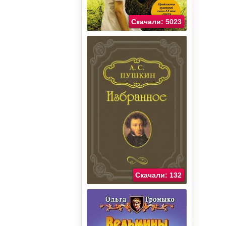
Скачали: 5023
Скачали: 132