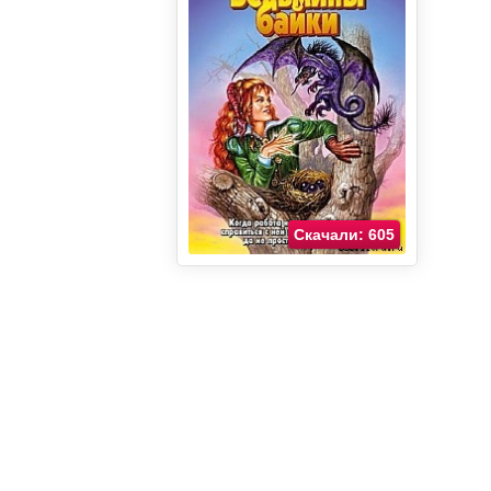
Скачали: 605