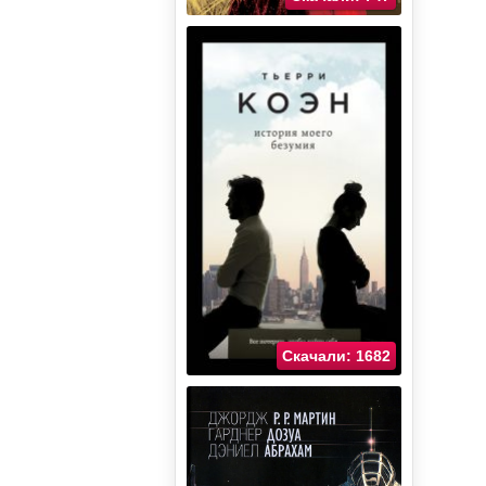
Скачали: 1682