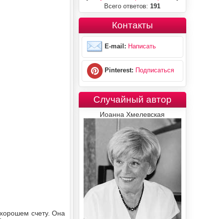
Всего ответов:
191
Контакты
E-mail:
Написать
Pinterest:
Подписаться
Случайный автор
Иоанна Хмелевская
 хорошем счету. Она