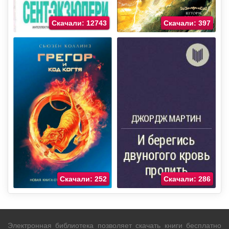
Скачали: 12743
Скачали: 397
Скачали: 252
Скачали: 286
Электронная библиотека позволяет скачать книги бесплатно