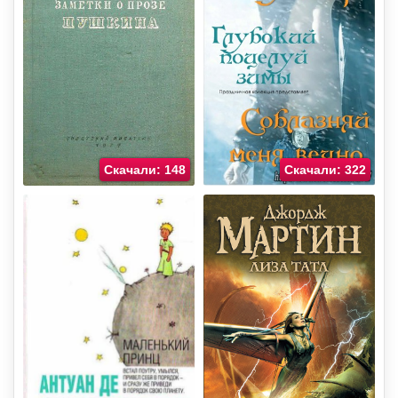
Скачали: 148
Скачали: 322