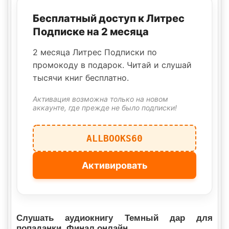
Бесплатный доступ к Литрес
Подписке на 2 месяца
2 месяца Литрес Подписки по
промокоду в подарок. Читай и слушай
тысячи книг бесплатно.
Активация возможна только на новом
аккаунте, где прежде не было подписки!
ALLBOOKS60
Активировать
Слушать аудиокнигу Темный дар для
попаданки. Финал онлайн