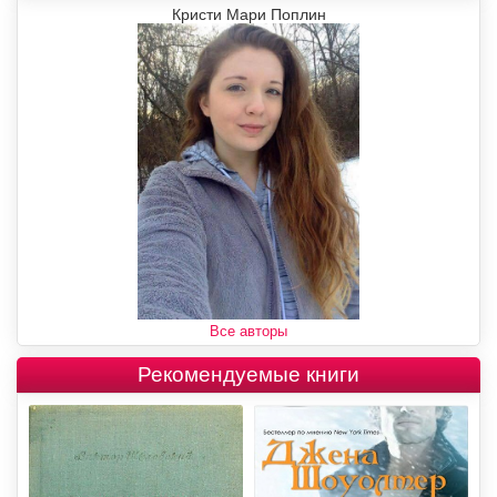
Кристи Мари Поплин
Все авторы
Рекомендуемые книги