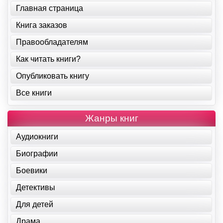
Главная страница
Книга заказов
Правообладателям
Как читать книги?
Опубликовать книгу
Все книги
Жанры книг
Аудиокниги
Биографии
Боевики
Детективы
Для детей
Драма