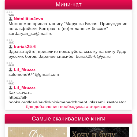
Мини-чат
Для добавления необходима авторизация
Самые скачиваемые книги