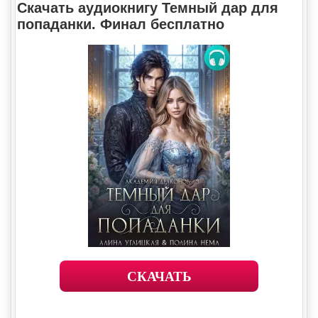
Скачать аудиокнигу Темный дар для
попаданки. Финал бесплатно
СКАЧАТЬ