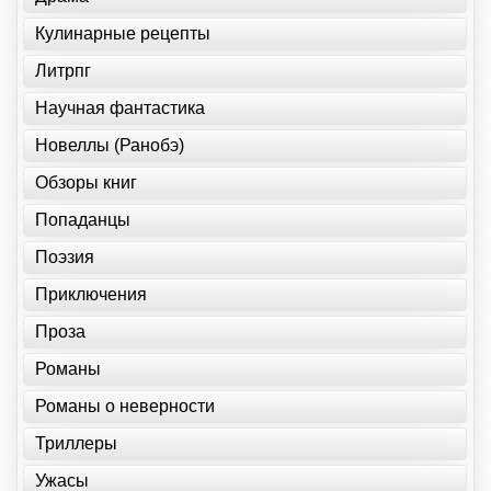
Кулинарные рецепты
Литрпг
Научная фантастика
Новеллы (Ранобэ)
Обзоры книг
Попаданцы
Поэзия
Приключения
Проза
Романы
Романы о неверности
Триллеры
Ужасы