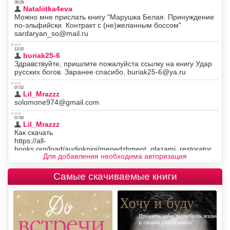
Для добавления необходима авторизация
Самые скачиваемые книги