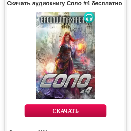
Скачать аудиокнигу Соло #4 бесплатно
СКАЧАТЬ