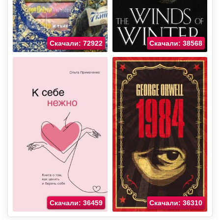
Скачали: 72922
Скачали: 38568
Скачали: 36459
Скачали: 36310