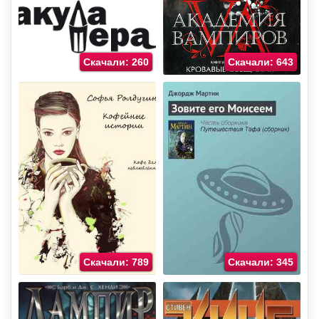
Скачали: 260
Скачали: 643
Скачали: 789
Скачали: 345