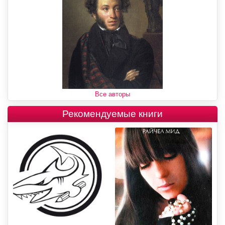
Все авторы
Рекомендуемые книги