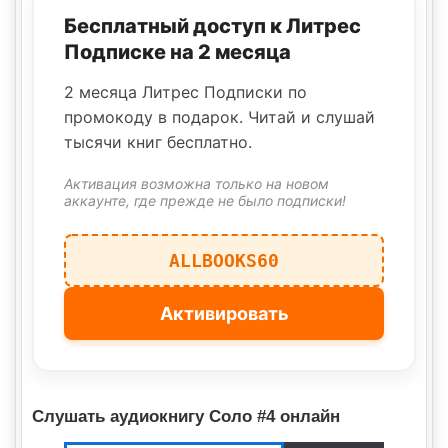
Бесплатный доступ к Литрес
Подписке на 2 месяца
2 месяца Литрес Подписки по
промокоду в подарок. Читай и слушай
тысячи книг бесплатно.
Активация возможна только на новом
аккаунте, где прежде не было подписки!
ALLBOOKS60
Активировать
Слушать аудиокнигу Соло #4 онлайн