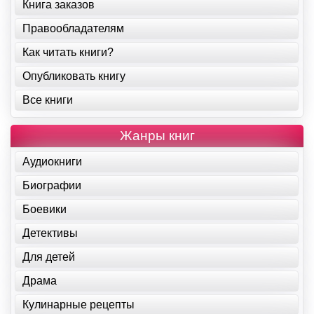
Книга заказов
Правообладателям
Как читать книги?
Опубликовать книгу
Все книги
Жанры книг
Аудиокниги
Биографии
Боевики
Детективы
Для детей
Драма
Кулинарные рецепты