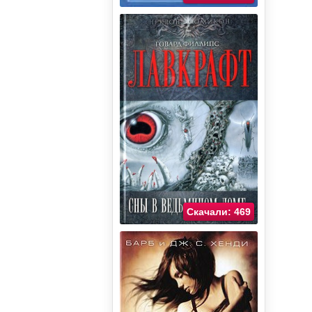
Скачали: 469