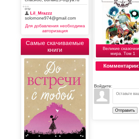
Для добавления необходима
авторизация
Самые скачиваемые
Великие сказочни
книги
мира. Том 1
Комментарии
Войдите:
Отправить