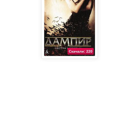
Скачали: 220