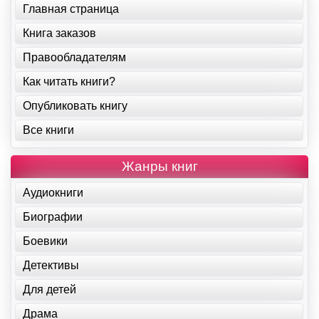
Главная страница
Книга заказов
Правообладателям
Как читать книги?
Опубликовать книгу
Все книги
Жанры книг
Аудиокниги
Биографии
Боевики
Детективы
Для детей
Драма