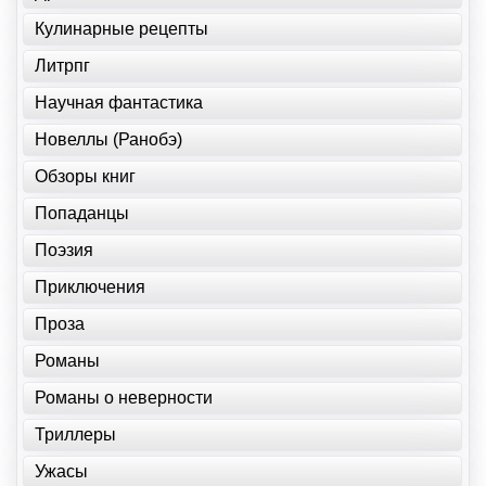
Кулинарные рецепты
Литрпг
Научная фантастика
Новеллы (Ранобэ)
Обзоры книг
Попаданцы
Поэзия
Приключения
Проза
Романы
Романы о неверности
Триллеры
Ужасы