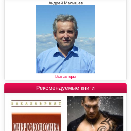
Андрей Малышев
Все авторы
Рекомендуемые книги