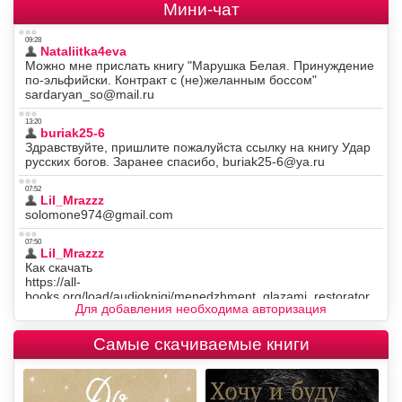
Мини-чат
Для добавления необходима авторизация
Самые скачиваемые книги