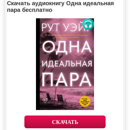
Скачать аудиокнигу Одна идеальная
пара бесплатно
СКАЧАТЬ