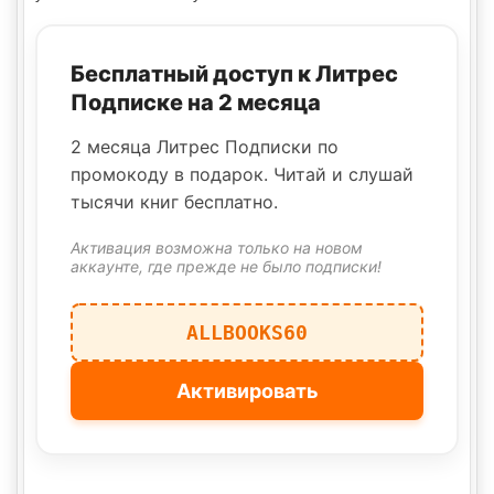
Бесплатный доступ к Литрес
Подписке на 2 месяца
2 месяца Литрес Подписки по
промокоду в подарок. Читай и слушай
тысячи книг бесплатно.
Активация возможна только на новом
аккаунте, где прежде не было подписки!
ALLBOOKS60
Активировать