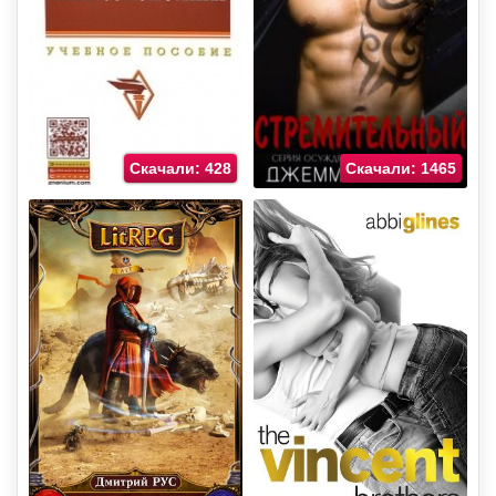
Скачали: 428
Скачали: 1465