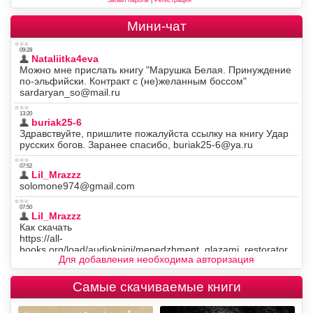
Мини-чат
Для добавления необходима авторизация
Самые скачиваемые книги