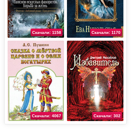
Скачали: 1158
Скачали: 1170
Скачали: 4067
Скачали: 302