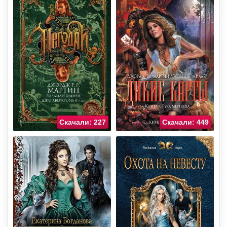
Скачали: 227
Скачали: 449