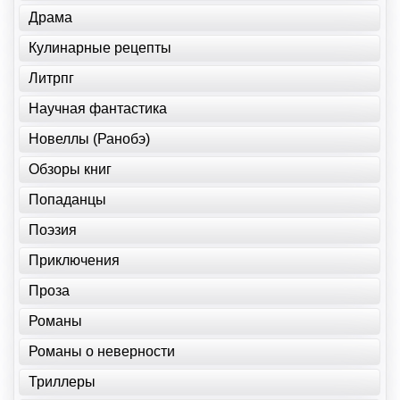
Драма
Кулинарные рецепты
Литрпг
Научная фантастика
Новеллы (Ранобэ)
Обзоры книг
Попаданцы
Поэзия
Приключения
Проза
Романы
Романы о неверности
Триллеры