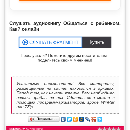
Слушать аудиокнигу Общаться с ребенком.
Как? онлайн
Прослушали? Помогите другим посетителям -
поделитесь своим мнением!
Уважаемые пользователи! Все материалы,
размещенные на сайте, находятся в архивах.
Перед тем, как начать чтение, Вам необходимо
извлечь файлы из них. Сделать это можно с
помощью программ-архиваторов, вроде WinRar
или 7Zip.
Поделиться…
Категория:
Аудиокниги