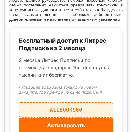
людей. Данное руководство поможет взрослым членам
семьи постепенно научиться превращать конфликты в
конструктивные диалоги и вести себя так, чтобы сделать
свои взаимоотношения с ребенком действительно
доверительными и наполненными взаимным уважением.
Бесплатный доступ к Литрес
Подписке на 2 месяца
2 месяца Литрес Подписки по
промокоду в подарок. Читай и слушай
тысячи книг бесплатно.
Активация возможна только на новом
аккаунте, где прежде не было подписки!
ALLBOOKS60
Активировать