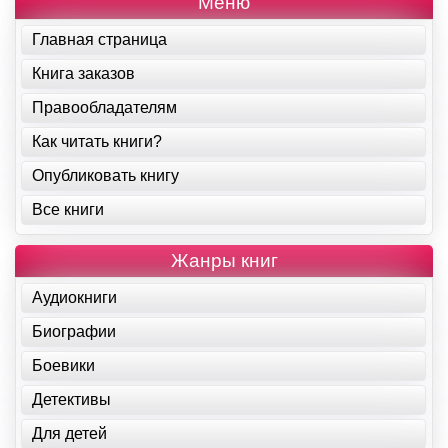
Меню
Главная страница
Книга заказов
Правообладателям
Как читать книги?
Опубликовать книгу
Все книги
Жанры книг
Аудиокниги
Биографии
Боевики
Детективы
Для детей