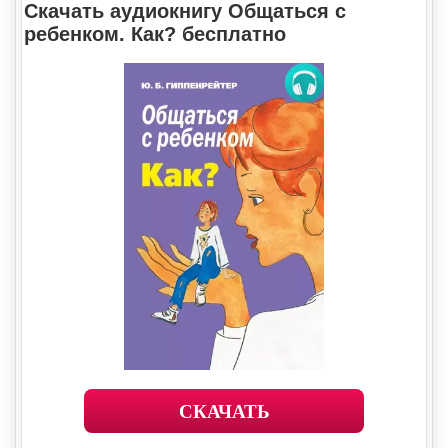
Скачать аудиокнигу Общаться с
ребенком. Как? бесплатно
СКАЧАТЬ