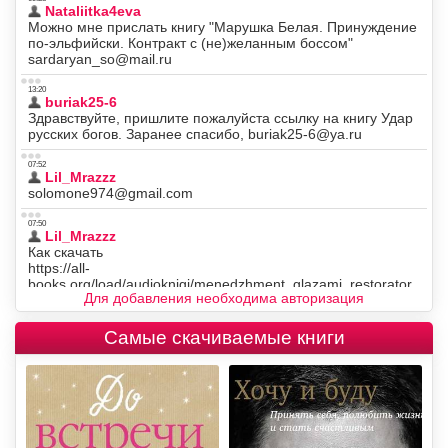
Для добавления необходима авторизация
Самые скачиваемые книги