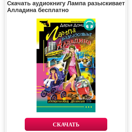
Скачать аудиокнигу Лампа разыскивает
Алладина бесплатно
СКАЧАТЬ