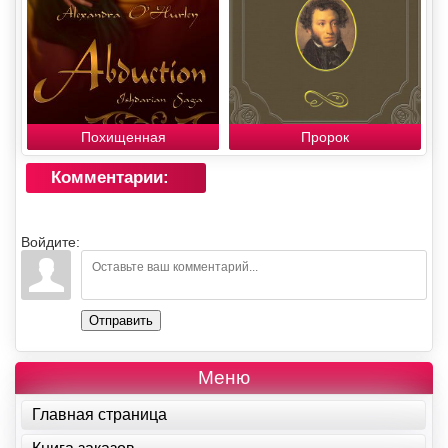
Похищенная
Пророк
Комментарии:
Войдите:
Отправить
Меню
Главная страница