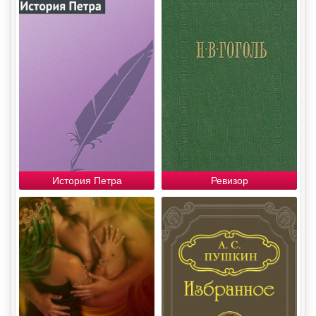
История Петра
Ревизор