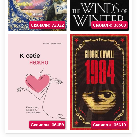
Скачали: 72922
Скачали: 38568
Скачали: 36459
Скачали: 36310