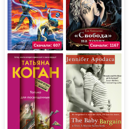
Скачали: 607
Скачали: 1167