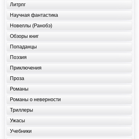
Литрпг
Научная фантастика
Новеллы (Ранобэ)
Обзоры книг
Попаданцы
Поэзия
Приключения
Проза
Романы
Романы о неверности
Триллеры
Ужасы
Учебники