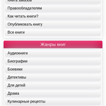
Книга заказов
Правообладателям
Как читать книги?
Опубликовать книгу
Все книги
Жанры книг
Аудиокниги
Биографии
Боевики
Детективы
Для детей
Драма
Кулинарные рецепты