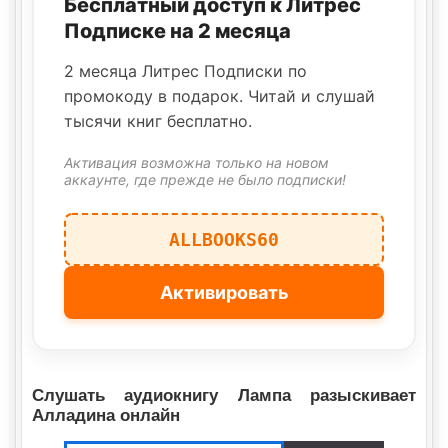
Бесплатный доступ к Литрес
Подписке на 2 месяца
2 месяца Литрес Подписки по
промокоду в подарок. Читай и слушай
тысячи книг бесплатно.
Активация возможна только на новом
аккаунте, где прежде не было подписки!
ALLBOOKS60
Активировать
Слушать аудиокнигу Лампа разыскивает
Алладина онлайн