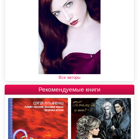
Все авторы
Рекомендуемые книги