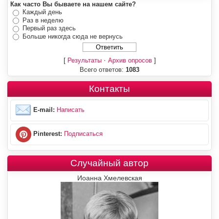
Как часто Вы бываете на нашем сайте?
Каждый день
Раз в неделю
Первый раз здесь
Больше никогда сюда не вернусь
[
·
]
Результаты
Архив опросов
Всего ответов:
1083
Контакты
E-mail:
Написать
Pinterest:
Подписаться
Случайный автор
Иоанна Хмелевская