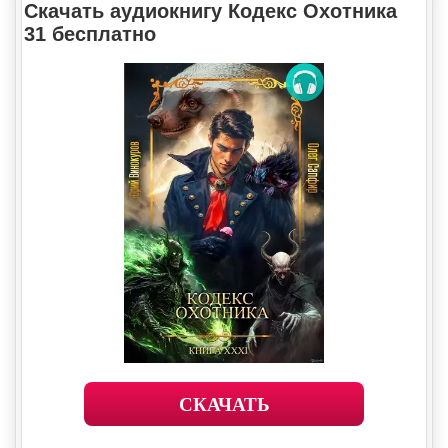
Скачать аудиокнигу Кодекс Охотника
31 бесплатно
СКАЧАТЬ