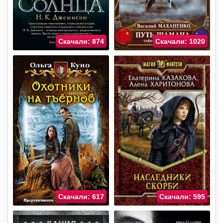
Скачали: 874
Скачали: 1020
Скачали: 617
Скачали: 595