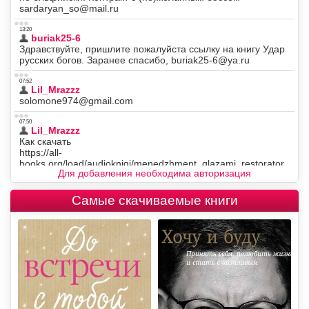
Для добавления необходима авторизация
Самые скачиваемые книги