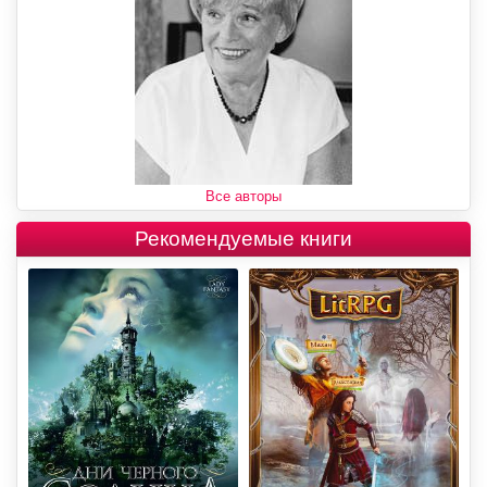
Все авторы
Рекомендуемые книги