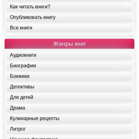
Как читать книги?
Опубликовать книгу
Все книги
Жанры книг
Аудиокниги
Биографии
Боевики
Детективы
Для детей
Драма
Кулинарные рецепты
Литрпг