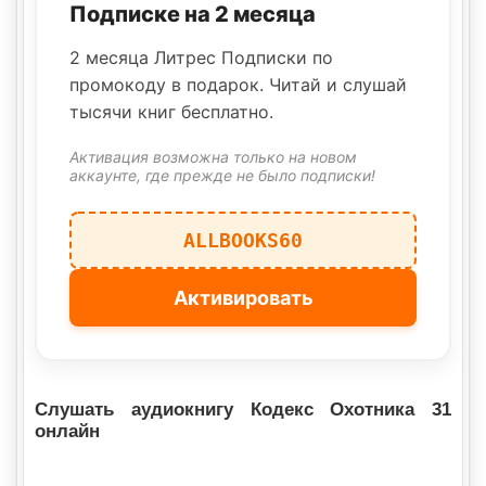
Подписке на 2 месяца
2 месяца Литрес Подписки по
промокоду в подарок. Читай и слушай
тысячи книг бесплатно.
Активация возможна только на новом
аккаунте, где прежде не было подписки!
ALLBOOKS60
Активировать
Слушать аудиокнигу Кодекс Охотника 31
онлайн