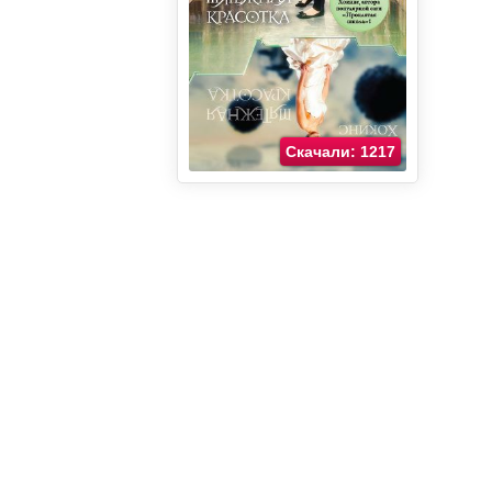
Скачали: 1217