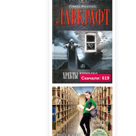
Скачали: 619