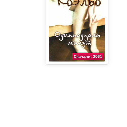
Скачали: 2061