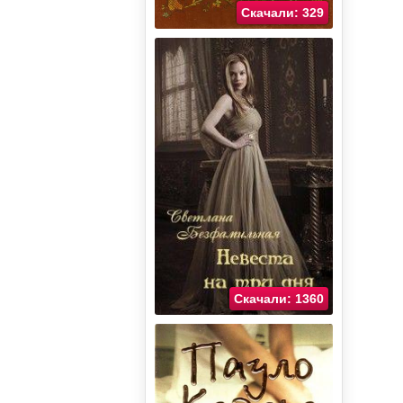
Скачали: 329
Скачали: 1360