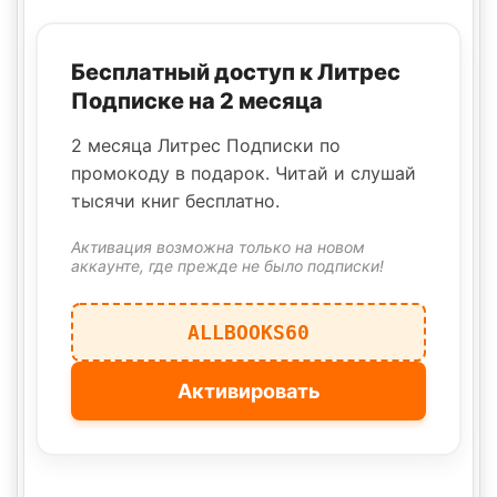
Бесплатный доступ к Литрес
Подписке на 2 месяца
2 месяца Литрес Подписки по
промокоду в подарок. Читай и слушай
тысячи книг бесплатно.
Активация возможна только на новом
аккаунте, где прежде не было подписки!
ALLBOOKS60
Активировать