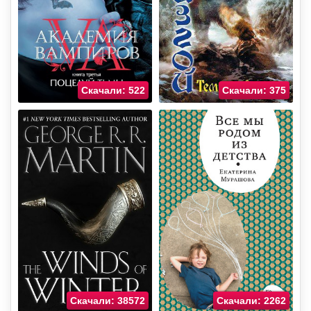
Скачали: 522
Скачали: 375
Скачали: 38572
Скачали: 2262