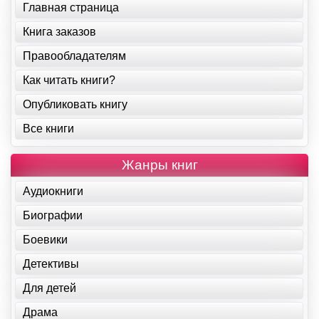
Главная страница
Книга заказов
Правообладателям
Как читать книги?
Опубликовать книгу
Все книги
Жанры книг
Аудиокниги
Биографии
Боевики
Детективы
Для детей
Драма