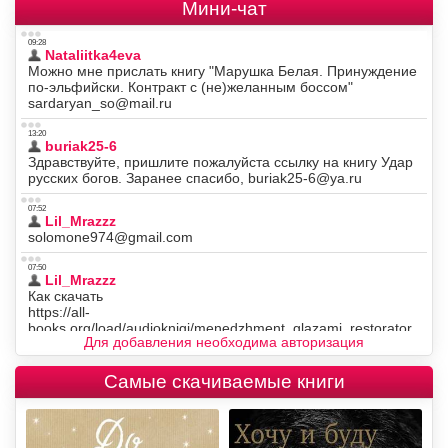
Мини-чат
Для добавления необходима авторизация
Самые скачиваемые книги