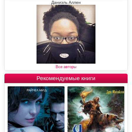
Даниэль Аллен
Все авторы
Рекомендуемые книги