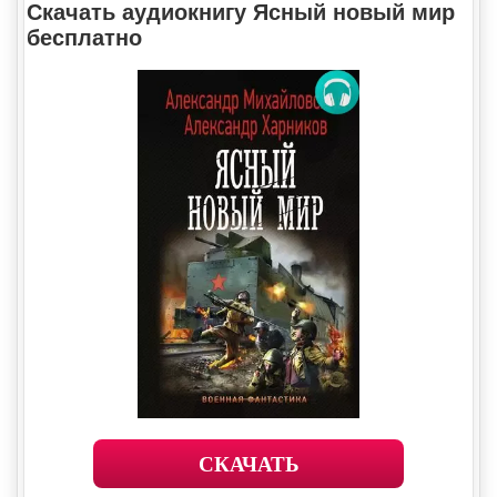
Скачать аудиокнигу Ясный новый мир
бесплатно
СКАЧАТЬ