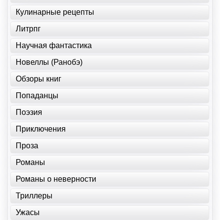
Кулинарные рецепты
Литрпг
Научная фантастика
Новеллы (Ранобэ)
Обзоры книг
Попаданцы
Поэзия
Приключения
Проза
Романы
Романы о неверности
Триллеры
Ужасы