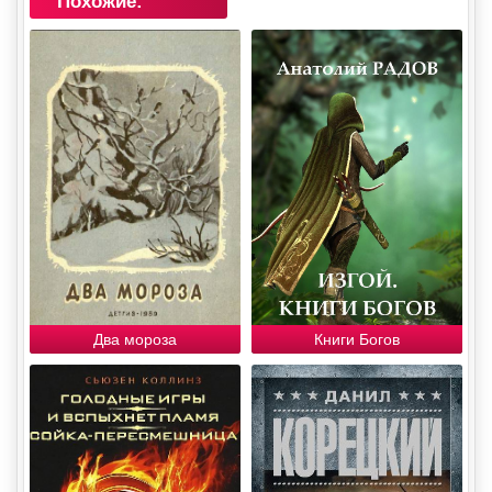
Похожие:
Два мороза
Книги Богов