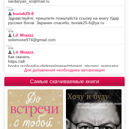
Для добавления необходима авторизация
Самые скачиваемые книги