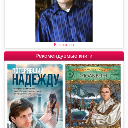
Все авторы
Рекомендуемые книги