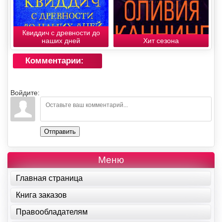
Квиддич с древности до
наших дней
Хит сезона
Комментарии:
Войдите:
Отправить
Меню
Главная страница
Книга заказов
Правообладателям