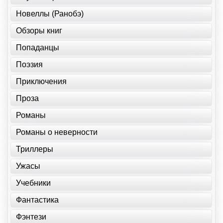
Новеллы (Ранобэ)
Обзоры книг
Попаданцы
Поэзия
Приключения
Проза
Романы
Романы о неверности
Триллеры
Ужасы
Учебники
Фантастика
Фэнтези