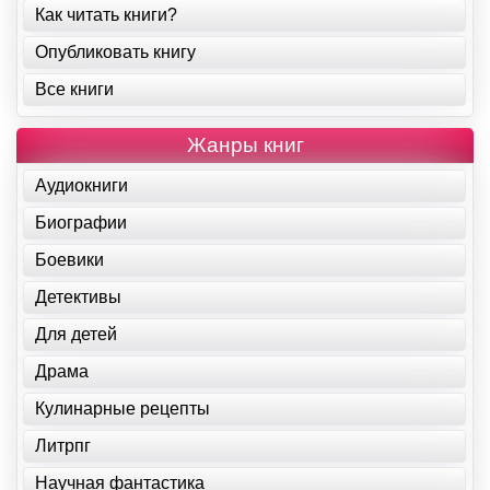
Как читать книги?
Опубликовать книгу
Все книги
Жанры книг
Аудиокниги
Биографии
Боевики
Детективы
Для детей
Драма
Кулинарные рецепты
Литрпг
Научная фантастика