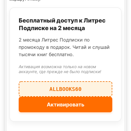
Бесплатный доступ к Литрес
Подписке на 2 месяца
2 месяца Литрес Подписки по
промокоду в подарок. Читай и слушай
тысячи книг бесплатно.
Активация возможна только на новом
аккаунте, где прежде не было подписки!
ALLBOOKS60
Активировать