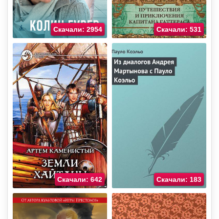
Скачали: 2954
Скачали: 531
Скачали: 642
Скачали: 183