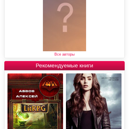
Все авторы
Рекомендуемые книги