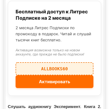
Бесплатный доступ к Литрес
Подписке на 2 месяца
2 месяца Литрес Подписки по
промокоду в подарок. Читай и слушай
тысячи книг бесплатно.
Активация возможна только на новом
аккаунте, где прежде не было подписки!
ALLBOOKS60
Активировать
Слушать аудиокнигу Эксперимент. Книга 2.