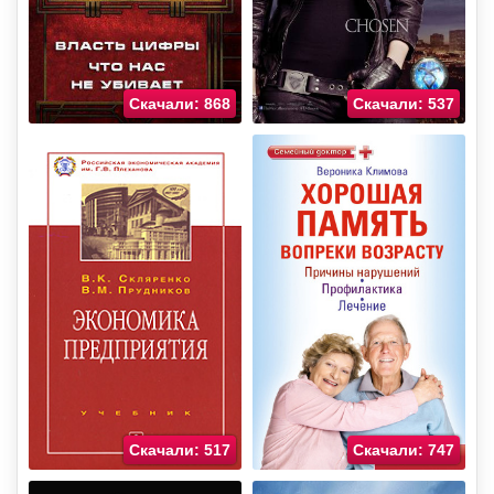
Скачали: 868
Скачали: 537
Скачали: 517
Скачали: 747