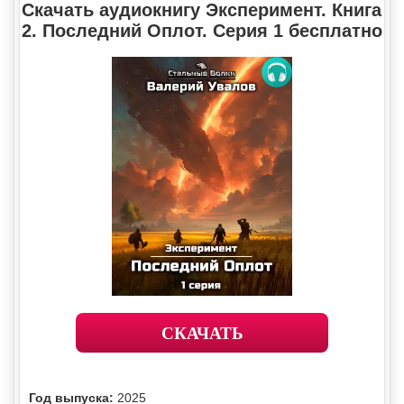
Скачать аудиокнигу Эксперимент. Книга
2. Последний Оплот. Серия 1 бесплатно
СКАЧАТЬ
Год выпуска:
2025