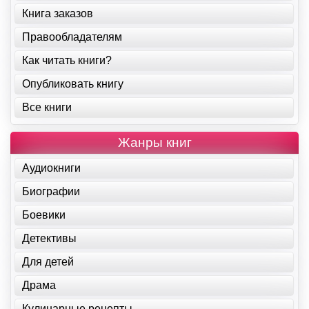
Книга заказов
Правообладателям
Как читать книги?
Опубликовать книгу
Все книги
Жанры книг
Аудиокниги
Биографии
Боевики
Детективы
Для детей
Драма
Кулинарные рецепты