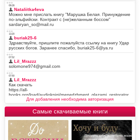
Для добавления необходима авторизация
Самые скачиваемые книги