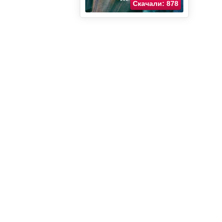
Скачали: 878