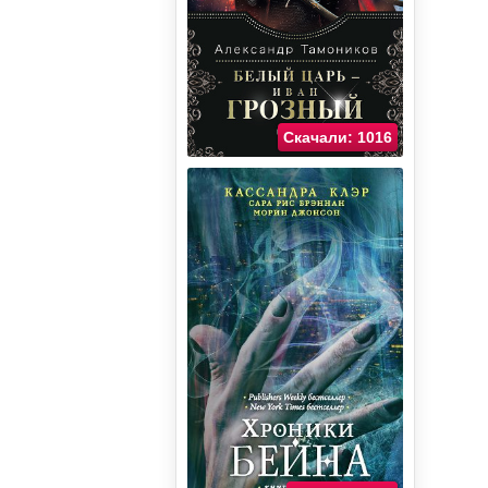
Скачали: 1016