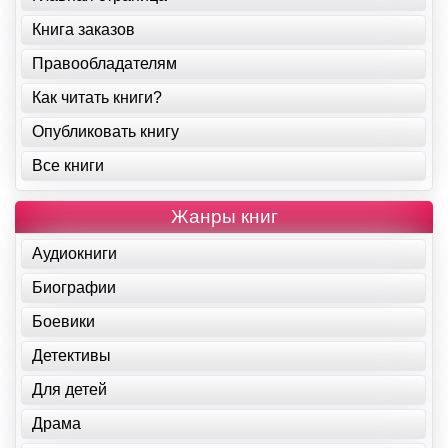
Книга заказов
Правообладателям
Как читать книги?
Опубликовать книгу
Все книги
Жанры книг
Аудиокниги
Биографии
Боевики
Детективы
Для детей
Драма