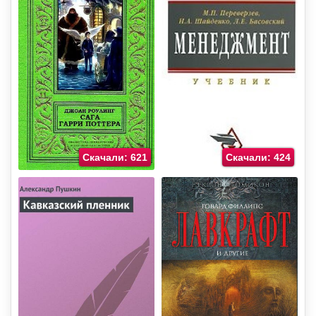
Скачали: 621
Скачали: 424