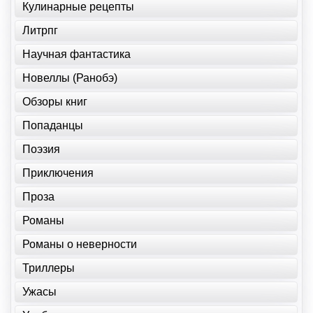
Кулинарные рецепты
Литрпг
Научная фантастика
Новеллы (Ранобэ)
Обзоры книг
Попаданцы
Поэзия
Приключения
Проза
Романы
Романы о неверности
Триллеры
Ужасы