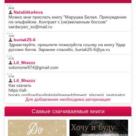
Для добавления необходима авторизация
Самые скачиваемые книги