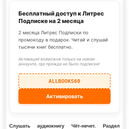
Бесплатный доступ к Литрес
Подписке на 2 месяца
2 месяца Литрес Подписки по
промокоду в подарок. Читай и слушай
тысячи книг бесплатно.
Активация возможна только на новом
аккаунте, где прежде не было подписки!
ALLBOOKS60
Активировать
Слушать аудиокнигу Чёт-нечет. Раздел