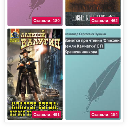
Скачали: 180
Скачали: 462
Скачали: 491
Скачали: 154