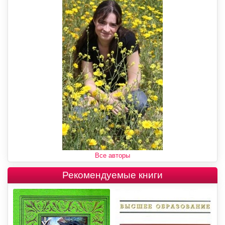
Все авторы
Рекомендуемые книги