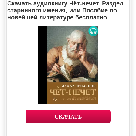
Скачать аудиокнигу Чёт-нечет. Раздел
старинного имения, или Пособие по
новейшей литературе бесплатно
СКАЧАТЬ