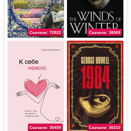
Скачали: 72922
Скачали: 38569
Скачали: 36459
Скачали: 36310