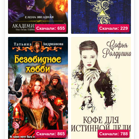
Скачали: 655
Скачали: 229
Скачали: 865
Скачали: 788