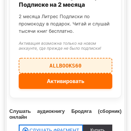
Подписке на 2 месяца
2 месяца Литрес Подписки по
промокоду в подарок. Читай и слушай
тысячи книг бесплатно.
Активация возможна только на новом
аккаунте, где прежде не было подписки!
ALLBOOKS60
Активировать
Слушать аудиокнигу Бродяга (сборник)
онлайн