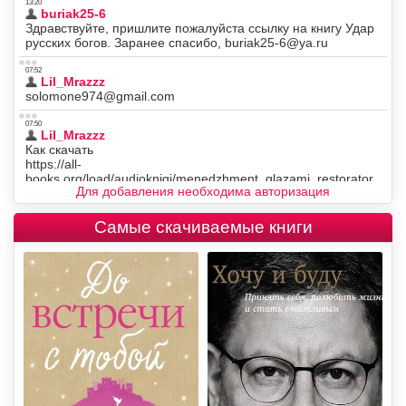
Для добавления необходима авторизация
Самые скачиваемые книги