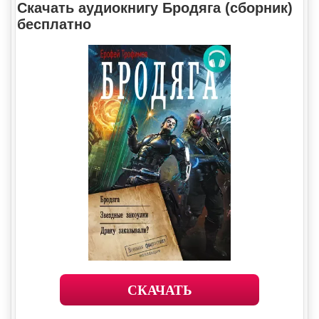
Скачать аудиокнигу Бродяга (сборник)
бесплатно
СКАЧАТЬ