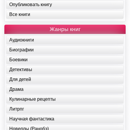
Опубликовать книгу
Все книги
Жанры книг
Аудиокниги
Биографии
Боевики
Детективы
Для детей
Драма
Кулинарные рецепты
Литрпг
Научная фантастика
Новеллы (Ранобэ)