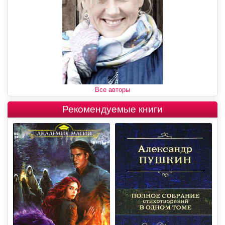
Все авторы
Рекомендуемые книги