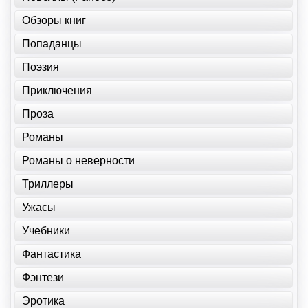
Обзоры книг
Попаданцы
Поэзия
Приключения
Проза
Романы
Романы о неверности
Триллеры
Ужасы
Учебники
Фантастика
Фэнтези
Эротика