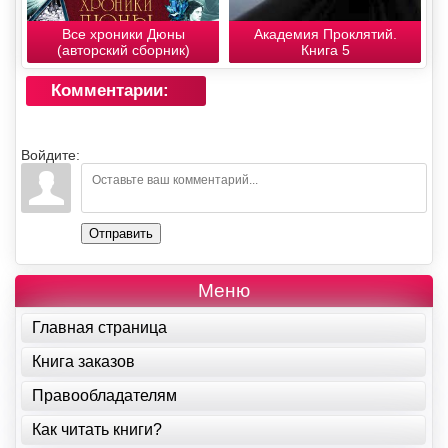
Все хроники Дюны
Академия Проклятий.
(авторский сборник)
Книга 5
Комментарии:
Войдите:
Отправить
Меню
Главная страница
Книга заказов
Правообладателям
Как читать книги?