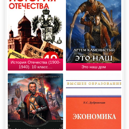
История Отечества (1900-
1940). 10 класс....
Это наш дом