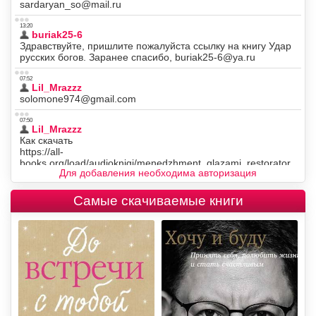
Для добавления необходима авторизация
Самые скачиваемые книги