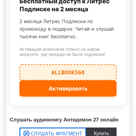
Бесплатный доступ к Литрес
Подписке на 2 месяца
2 месяца Литрес Подписки по
промокоду в подарок. Читай и слушай
тысячи книг бесплатно.
Активация возможна только на новом
аккаунте, где прежде не было подписки!
ALLBOOKS60
Активировать
Слушать аудиокнигу Антидемон 27 онлайн