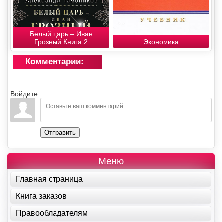
Белый царь – Иван
Грозный Книга 2
Экономика
Комментарии:
Войдите:
Отправить
Меню
Главная страница
Книга заказов
Правообладателям