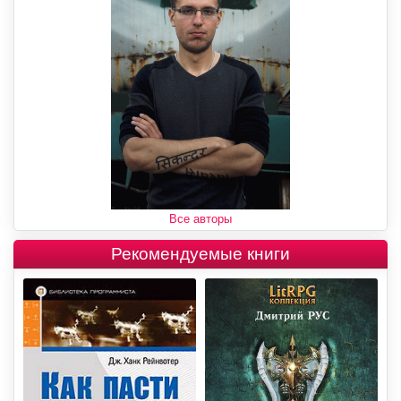
Все авторы
Рекомендуемые книги