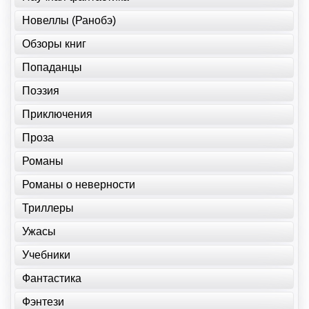
Новеллы (Ранобэ)
Обзоры книг
Попаданцы
Поэзия
Приключения
Проза
Романы
Романы о неверности
Триллеры
Ужасы
Учебники
Фантастика
Фэнтези