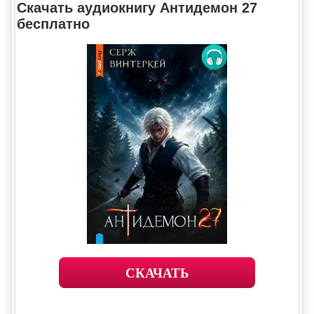
Скачать аудиокнигу Антидемон 27
бесплатно
СКАЧАТЬ