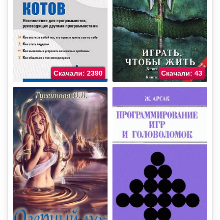
Скачали: 2390
Скачали: 43