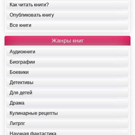
Как читать книги?
Опубликовать книгу
Все книги
Жанры книг
Аудиокниги
Биографии
Боевики
Детективы
Для детей
Драма
Кулинарные рецепты
Литрпг
Научная фантастика