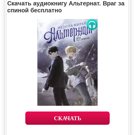
Скачать аудиокнигу Альтернат. Враг за
спиной бесплатно
СКАЧАТЬ