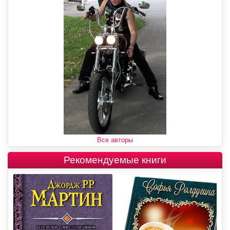
Все авторы
Рекомендуемые книги