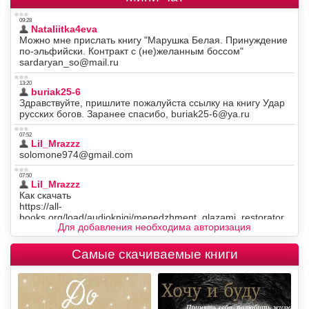
Для добавления необходима авторизация
Самые скачиваемые книги