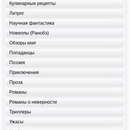
Кулинарные рецепты
Литрпг
Научная фантастика
Новеллы (Ранобэ)
Обзоры книг
Попаданцы
Поэзия
Приключения
Проза
Романы
Романы о неверности
Триллеры
Ужасы