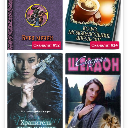
Скачали: 652
Скачали: 614