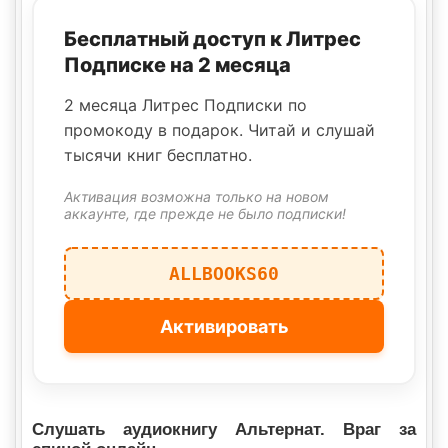
Бесплатный доступ к Литрес
Подписке на 2 месяца
2 месяца Литрес Подписки по
промокоду в подарок. Читай и слушай
тысячи книг бесплатно.
Активация возможна только на новом
аккаунте, где прежде не было подписки!
ALLBOOKS60
Активировать
Слушать аудиокнигу Альтернат. Враг за