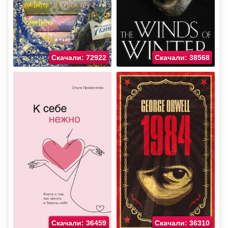
Скачали: 72922
Скачали: 38568
Скачали: 36459
Скачали: 36310