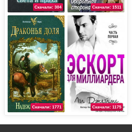
Скачали: 304
Скачали: 1511
Скачали: 1771
Скачали: 1175