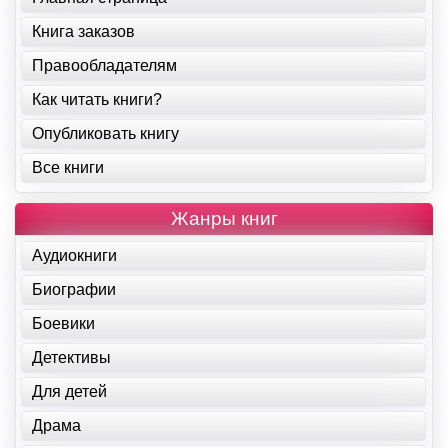
Книга заказов
Правообладателям
Как читать книги?
Опубликовать книгу
Все книги
Жанры книг
Аудиокниги
Биографии
Боевики
Детективы
Для детей
Драма