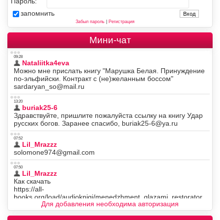
Пароль:
запомнить
Забыл пароль
|
Регистрация
Мини-чат
Для добавления необходима авторизация