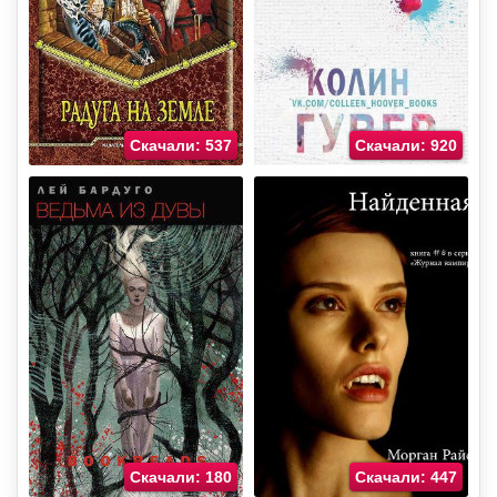
Скачали: 537
Скачали: 920
Скачали: 180
Скачали: 447