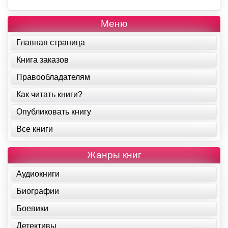
Меню
Главная страница
Книга заказов
Правообладателям
Как читать книги?
Опубликовать книгу
Все книги
Жанры книг
Аудиокниги
Биографии
Боевики
Детективы