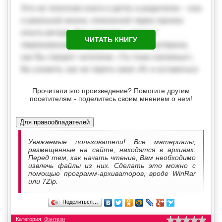
ЧИТАТЬ КНИГУ
Прочитали это произведение? Помогите другим
посетителям - поделитесь своим мнением о нем!
Для правообладателей
Уважаемые пользователи! Все материалы,
размещенные на сайте, находятся в архивах.
Перед тем, как начать чтение, Вам необходимо
извлечь файлы из них. Сделать это можно с
помощью программ-архиваторов, вроде WinRar
или 7Zip.
Поделиться…
Категория:
Фэнтези