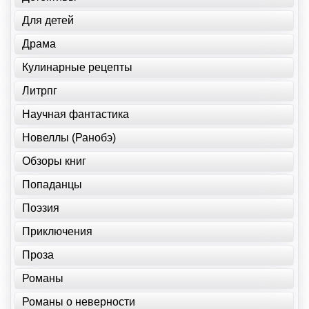
Для детей
Драма
Кулинарные рецепты
Литрпг
Научная фантастика
Новеллы (Ранобэ)
Обзоры книг
Попаданцы
Поэзия
Приключения
Проза
Романы
Романы о неверности