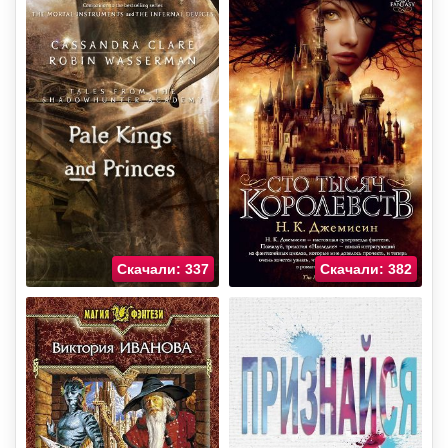
Скачали: 337
Скачали: 382