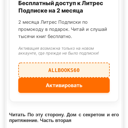
Бесплатный доступ к Литрес
Подписке на 2 месяца
2 месяца Литрес Подписки по
промокоду в подарок. Читай и слушай
тысячи книг бесплатно.
Активация возможна только на новом
аккаунте, где прежде не было подписки!
ALLBOOKS60
Активировать
Читать По эту сторону. Дом с секретом и его
притяжение. Часть вторая