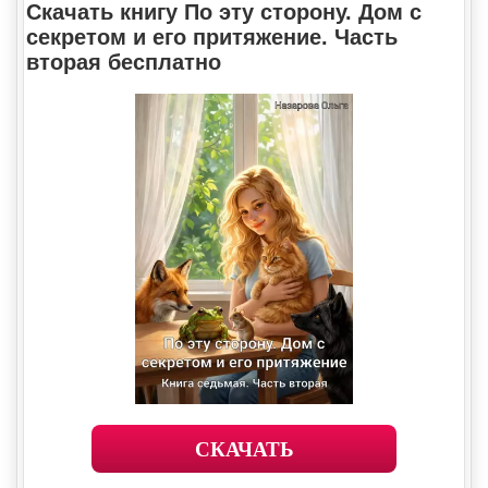
Скачать книгу По эту сторону. Дом с
секретом и его притяжение. Часть
вторая бесплатно
СКАЧАТЬ