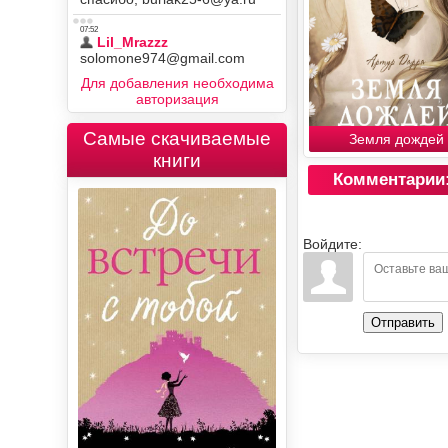
Для добавления необходима
авторизация
Самые скачиваемые
Земля дождей
книги
Комментарии
Войдите:
Отправить