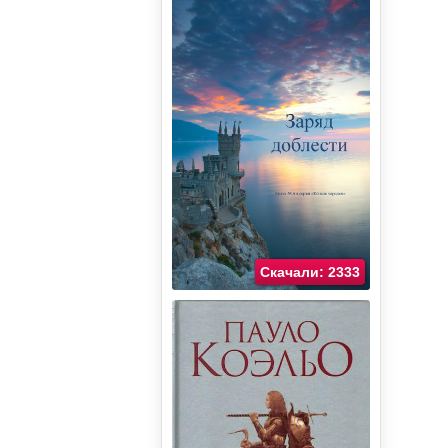
Скачали: 2333