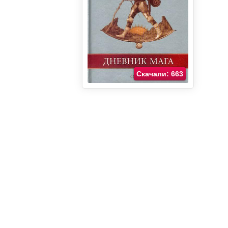
Скачали: 663