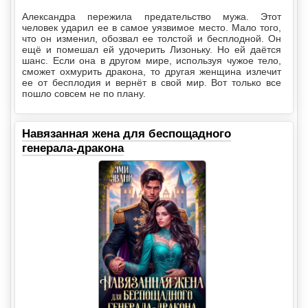
Александра пережила предательство мужа. Этот
человек ударил ее в самое уязвимое место. Мало того,
что он изменил, обозвал ее толстой и бесплодной. Он
ещё и помешал ей удочерить Лизоньку. Но ей даётся
шанс. Если она в другом мире, используя чужое тело,
сможет охмурить дракона, то другая женщина излечит
ее от бесплодия и вернёт в свой мир. Вот только все
пошло совсем не по плану.
Навязанная жена для беспощадного
генерала-дракона