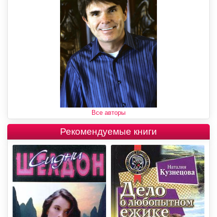
Все авторы
Рекомендуемые книги