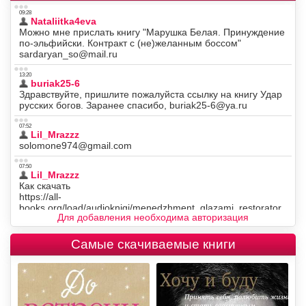
Для добавления необходима авторизация
Самые скачиваемые книги