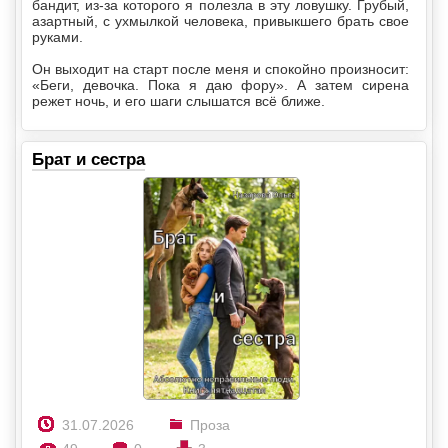
бандит, из-за которого я полезла в эту ловушку. Грубый,
азартный, с ухмылкой человека, привыкшего брать свое
руками.
Он выходит на старт после меня и спокойно произносит:
«Беги, девочка. Пока я даю фору». А затем сирена
режет ночь, и его шаги слышатся всё ближе.
Брат и сестра
31.07.2026
Проза