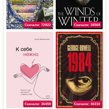
Скачали: 72922
Скачали: 38569
Скачали: 36459
Скачали: 36310