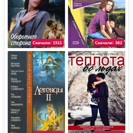
Скачали: 1511
Скачали: 362