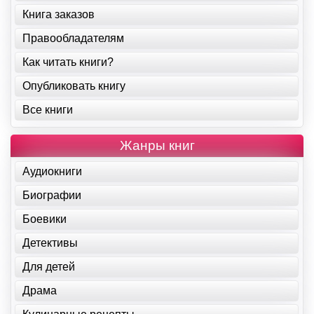
Книга заказов
Правообладателям
Как читать книги?
Опубликовать книгу
Все книги
Жанры книг
Аудиокниги
Биографии
Боевики
Детективы
Для детей
Драма