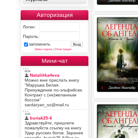
Авторизация
Логин:
Пароль:
запомнить
Забыл пароль
|
Регистрация
Мини-чат