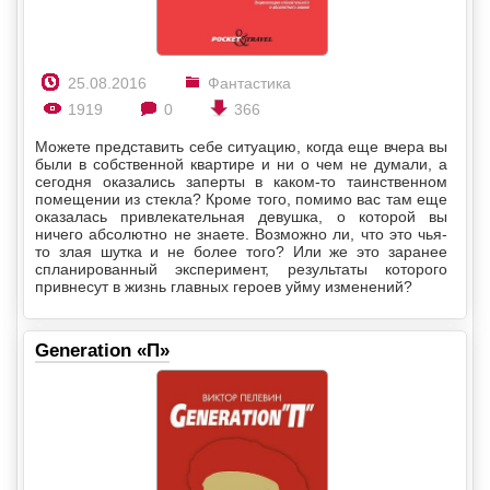
25.08.2016
Фантастика
1919
0
366
Можете представить себе ситуацию, когда еще вчера вы
были в собственной квартире и ни о чем не думали, а
сегодня оказались заперты в каком-то таинственном
помещении из стекла? Кроме того, помимо вас там еще
оказалась привлекательная девушка, о которой вы
ничего абсолютно не знаете. Возможно ли, что это чья-
то злая шутка и не более того? Или же это заранее
спланированный эксперимент, результаты которого
привнесут в жизнь главных героев уйму изменений?
Generation «П»