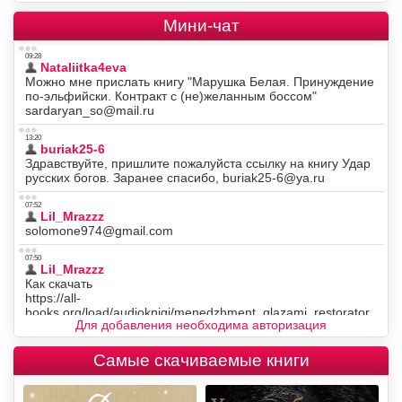
Мини-чат
Для добавления необходима авторизация
Самые скачиваемые книги