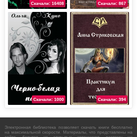
Скачали: 16408
Скачали: 867
Скачали: 1000
Скачали: 394
Электронная библиотека позволяет скачать книги бесплатно
на максимальной скорости. Материалы, что представлены на