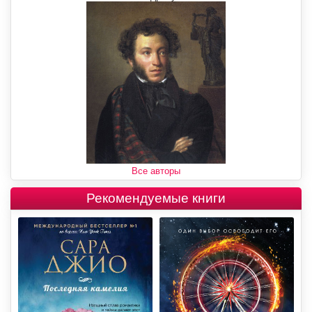
Все авторы
Рекомендуемые книги