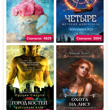
Скачали: 4829
Скачали: 3004