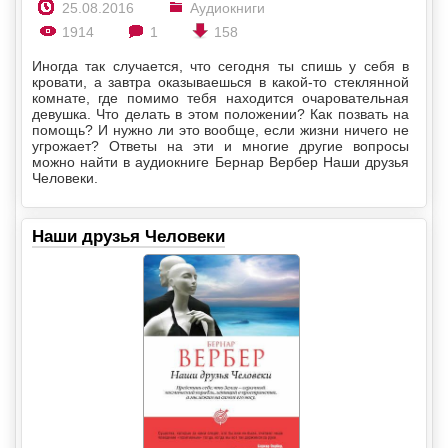
25.08.2016
Аудиокниги
1914
1
158
Иногда так случается, что сегодня ты спишь у себя в
кровати, а завтра оказываешься в какой-то стеклянной
комнате, где помимо тебя находится очаровательная
девушка. Что делать в этом положении? Как позвать на
помощь? И нужно ли это вообще, если жизни ничего не
угрожает? Ответы на эти и многие другие вопросы
можно найти в аудиокниге Бернар Вербер Наши друзья
Человеки.
Наши друзья Человеки