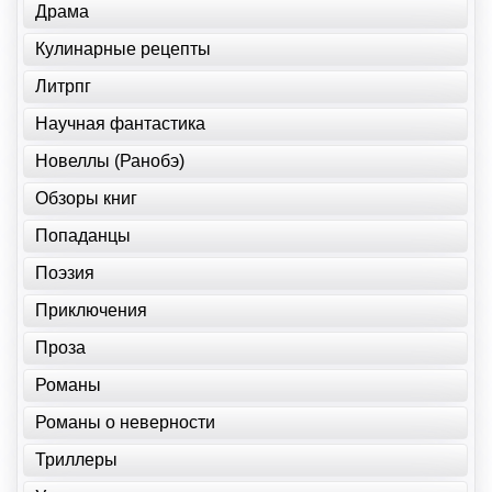
Драма
Кулинарные рецепты
Литрпг
Научная фантастика
Новеллы (Ранобэ)
Обзоры книг
Попаданцы
Поэзия
Приключения
Проза
Романы
Романы о неверности
Триллеры