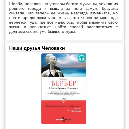
Шелби, поведясь на уговоры богато мужчины, уехала из
родного города и вышла за него замуж. Девушка
считала, что теперь ее жизнь навсегда изменится, но
она и предположить не могла, что через четыре года
вернется туда, где все началось, чтобы изменить свою
жизнь и попытаться найти способ расплатиться с
долгами своего уже бывшего мужа.
Наши друзья Человеки