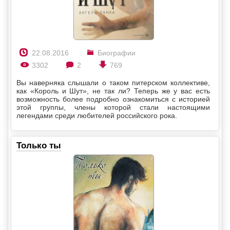
22.08.2016
Биографии
3302
2
769
Вы наверняка слышали о таком питерском коллективе,
как «Король и Шут», не так ли? Теперь же у вас есть
возможность более подробно ознакомиться с историей
этой группы, члены которой стали настоящими
легендами среди любителей российского рока.
Только ты