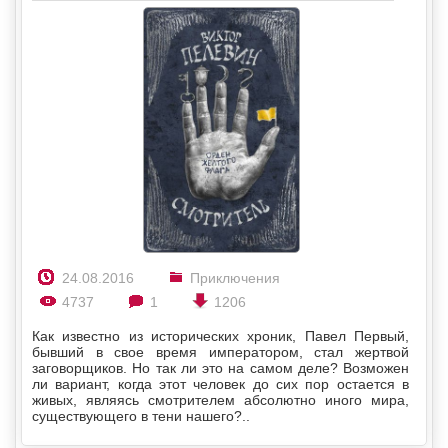
24.08.2016
Приключения
4737
1
1206
Как известно из исторических хроник, Павел Первый,
бывший в свое время императором, стал жертвой
заговорщиков. Но так ли это на самом деле? Возможен
ли вариант, когда этот человек до сих пор остается в
живых, являясь смотрителем абсолютно иного мира,
существующего в тени нашего?..